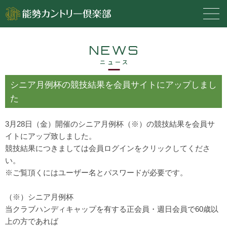
NEWS
ニュース
シニア月例杯の競技結果を会員サイトにアップしまし
た
3月28日（金）開催のシニア月例杯（※）の競技結果を会員サ
イトにアップ致しました。
競技結果につきましては会員ログインをクリックしてくださ
い。
※ご覧頂くにはユーザー名とパスワードが必要です。
（※）シニア月例杯
当クラブハンディキャップを有する正会員・週日会員で60歳以
上の方であれば