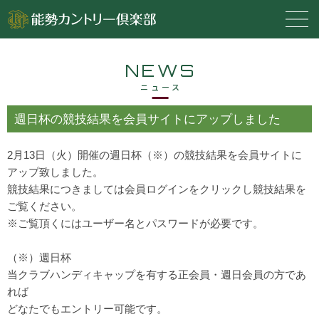
NEWS
ニュース
週日杯の競技結果を会員サイトにアップしました
2月13日（火）開催の週日杯（※）の競技結果を会員サイトに
アップ致しました。
競技結果につきましては会員ログインをクリックし競技結果を
ご覧ください。
※ご覧頂くにはユーザー名とパスワードが必要です。
（※）週日杯
当クラブハンディキャップを有する正会員・週日会員の方であ
れば
どなたでもエントリー可能です。