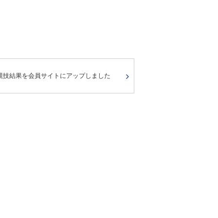
競技結果を会員サイトにアップしました