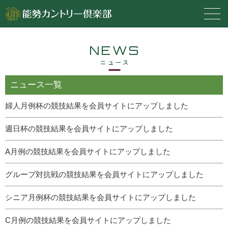
NEWS
ニュース
ニュース一覧
婦人月例杯の競技結果を会員サイトにアップしました
週日杯の競技結果を会員サイトにアップしました
A月例の競技結果を会員サイトにアップしました
グループ対抗戦の競技結果を会員サイトにアップしました
シニア月例杯の競技結果を会員サイトにアップしました
C月例の競技結果を会員サイトにアップしました