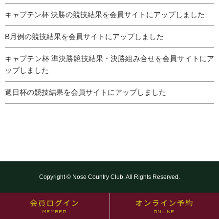
キャプテン杯 決勝の競技結果を会員サイトにアップしました
B月例の競技結果を会員サイトにアップしました
キャプテン杯 準決勝競技結果・決勝組み合せを会員サイトにア
ップしました
週日杯の競技結果を会員サイトにアップしました
Copyright © Nose Country Club. All Rights Reserved.
会員ログイン
オンライン予約
MEMBER
ONLINE