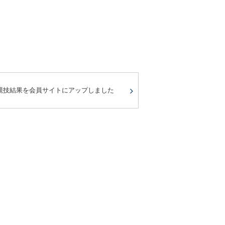
競技結果を会員サイトにアップしました