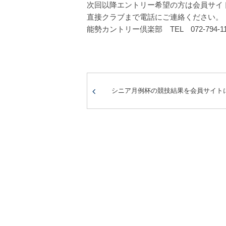
次回以降エントリー希望の方は会員サイ
直接クラブまで電話にご連絡ください。
能勢カントリー倶楽部 TEL 072-794-11
シニア月例杯の競技結果を会員サイト