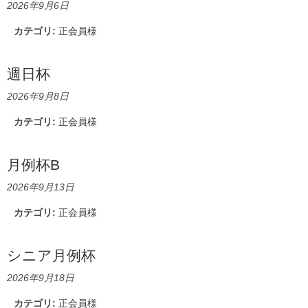
2026年9月6日
カテゴリ:
正会員様
週日杯
2026年9月8日
カテゴリ:
正会員様
月例杯B
2026年9月13日
カテゴリ:
正会員様
シニア月例杯
2026年9月18日
カテゴリ:
正会員様