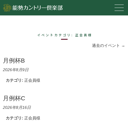
イベントカテゴリ:
正会員様
過去のイベント
→
月例杯B
2026年8月9日
カテゴリ:
正会員様
月例杯C
2026年8月16日
カテゴリ:
正会員様