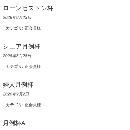
ローンセストン杯
2026年8月23日
カテゴリ:
正会員様
シニア月例杯
2026年8月28日
カテゴリ:
正会員様
婦人月例杯
2026年9月2日
カテゴリ:
正会員様
月例杯A