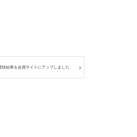
競技結果を会員サイトにアップしました