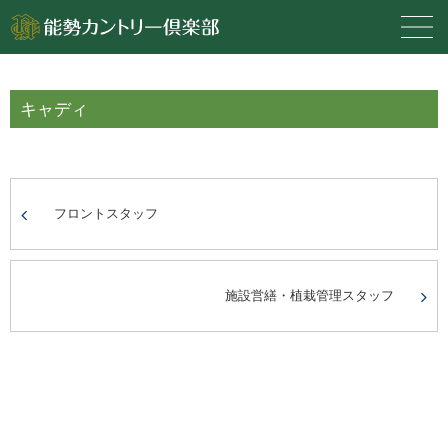
キャディ
フロントスタッフ
施設営繕・植栽管理スタッフ