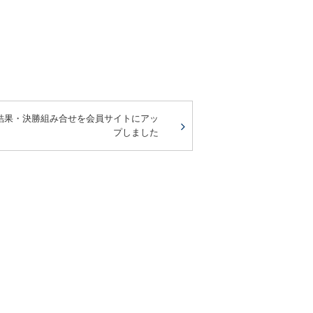
結果・決勝組み合せを会員サイトにアッ
プしました