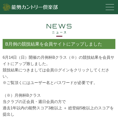
NEWS
ニュース
B月例の競技結果を会員サイトにアップしました
6月14日（日）開催の月例杯Bクラス（※）の競技結果を会員サ
イトにアップ致しました。
競技結果につきましては会員ログインをクリックしてくださ
い。
※ご覧頂くにはユーザー名とパスワードが必要です。
（※）月例杯Bクラス
当クラブの正会員・週日会員の方で
過去1年以内の能勢スコア3枚以上 ＋ 総登録5枚以上のスコアを
提出し