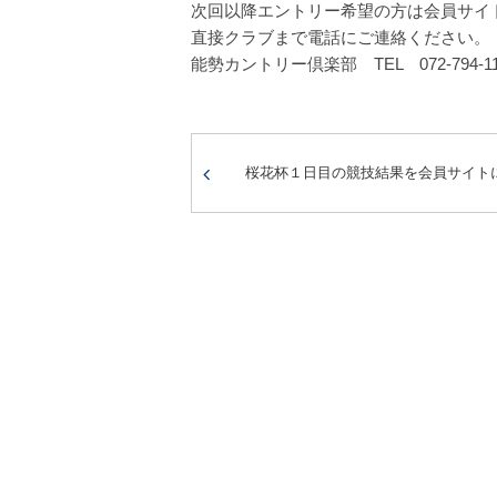
次回以降エントリー希望の方は会員サイ
直接クラブまで電話にご連絡ください。
能勢カントリー倶楽部 TEL 072-794-11
桜花杯１日目の競技結果を会員サイト