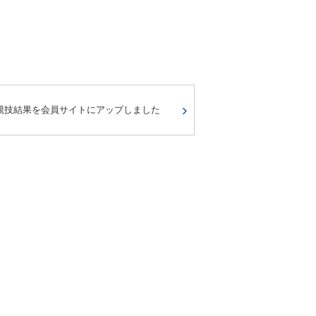
競技結果を会員サイトにアップしました