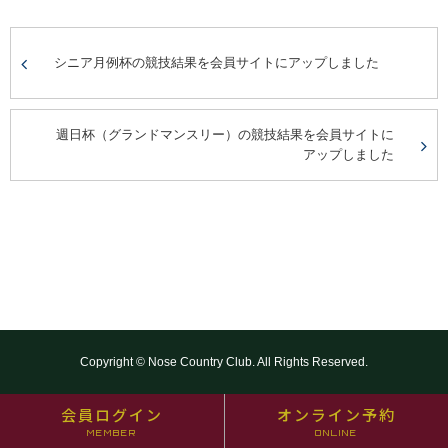
シニア月例杯の競技結果を会員サイトにアップしました
週日杯（グランドマンスリー）の競技結果を会員サイトに
アップしました
Copyright © Nose Country Club. All Rights Reserved.
会員ログイン
オンライン予約
MEMBER
ONLINE