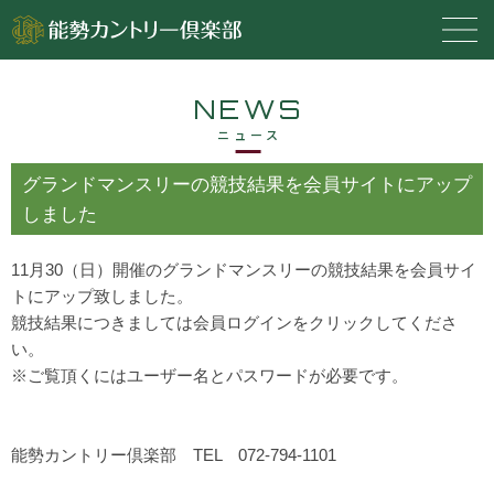
NEWS
ニュース
グランドマンスリーの競技結果を会員サイトにアップ
しました
11月30（日）開催のグランドマンスリーの競技結果を会員サイ
トにアップ致しました。
競技結果につきましては会員ログインをクリックしてくださ
い。
※ご覧頂くにはユーザー名とパスワードが必要です。
能勢カントリー倶楽部 TEL 072-794-1101