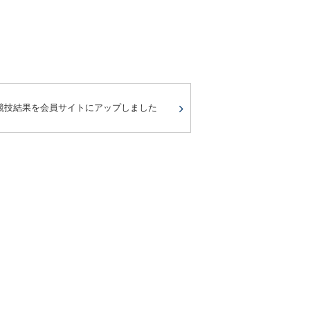
競技結果を会員サイトにアップしました