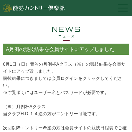
NEWS
ニュース
A月例の競技結果を会員サイトにアップしました
6月1日（日）開催の月例杯Aクラス（※）の競技結果を会員サ
イトにアップ致しました。
競技結果につきましては会員ログインをクリックしてくださ
い。
※ご覧頂くにはユーザー名とパスワードが必要です。
（※）月例杯Aクラス
当クラブH.D.１４迄の方がエントリー可能です。
次回以降エントリー希望の方は会員サイトの競技日程表でご確