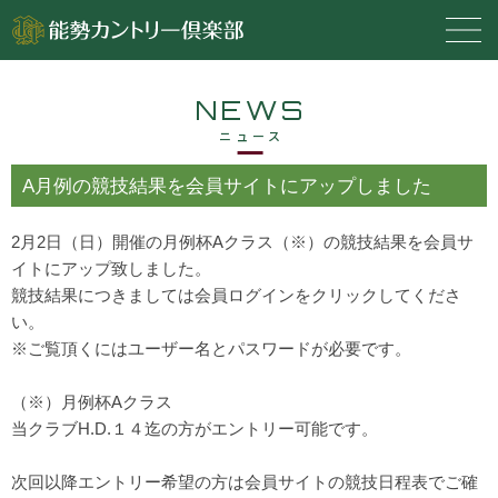
NEWS
ニュース
A月例の競技結果を会員サイトにアップしました
2月2日（日）開催の月例杯Aクラス（※）の競技結果を会員サ
イトにアップ致しました。
競技結果につきましては会員ログインをクリックしてくださ
い。
※ご覧頂くにはユーザー名とパスワードが必要です。
（※）月例杯Aクラス
当クラブH.D.１４迄の方がエントリー可能です。
次回以降エントリー希望の方は会員サイトの競技日程表でご確