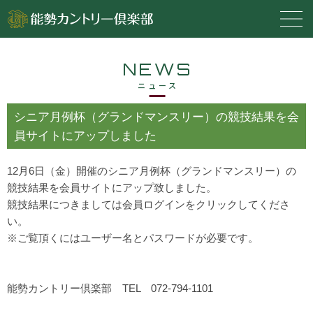
NEWS
ニュース
シニア月例杯（グランドマンスリー）の競技結果を会
員サイトにアップしました
12月6日（金）開催のシニア月例杯（グランドマンスリー）の
競技結果を会員サイトにアップ致しました。
競技結果につきましては会員ログインをクリックしてくださ
い。
※ご覧頂くにはユーザー名とパスワードが必要です。
能勢カントリー倶楽部 TEL 072-794-1101