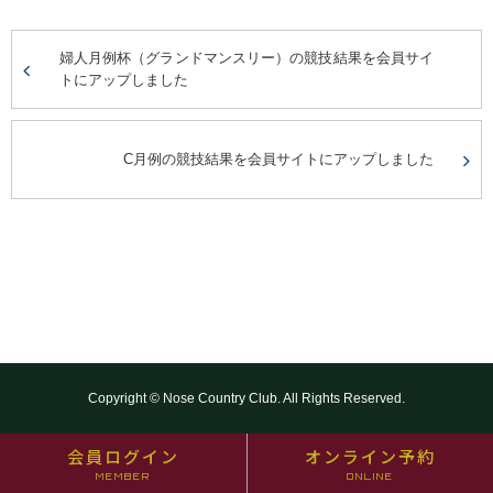
婦人月例杯（グランドマンスリー）の競技結果を会員サイ
トにアップしました
C月例の競技結果を会員サイトにアップしました
Copyright © Nose Country Club. All Rights Reserved.
会員ログイン
オンライン予約
MEMBER
ONLINE