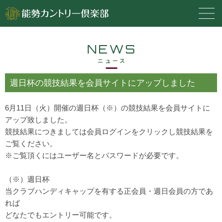
NEWS
ニュース
週日杯の競技結果を会員サイトにアップしました
6月11日（火）開催の週日杯（※）の競技結果を会員サイトに
アップ致しました。
競技結果につきましては会員ログインをクリックし競技結果を
ご覧ください。
※ご覧頂くにはユーザー名とパスワードが必要です。
（※）週日杯
当クラブハンディキャップを有する正会員・週日会員の方であ
れば
どなたでもエントリー可能です。