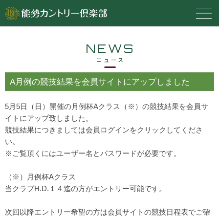
NEWS
ニュース
A月例の競技結果を会員サイトにアップしました
5月5日（日）開催の月例杯Aクラス（※）の競技結果を会員サ
イトにアップ致しました。
競技結果につきましては会員ログインをクリックしてくださ
い。
※ご覧頂くにはユーザー名とパスワードが必要です。
（※）月例杯Aクラス
当クラブH.D.１４迄の方がエントリー可能です。
次回以降エントリー希望の方は会員サイトの競技日程表でご確