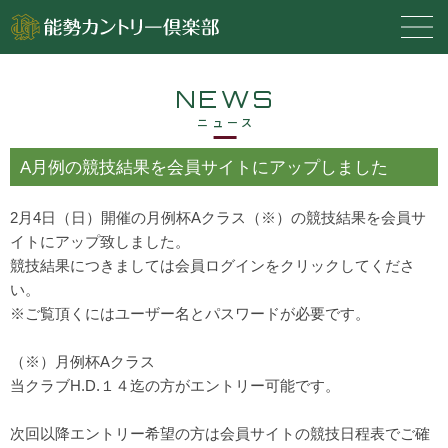
NEWS
ニュース
A月例の競技結果を会員サイトにアップしました
2月4日（日）開催の月例杯Aクラス（※）の競技結果を会員サ
イトにアップ致しました。
競技結果につきましては会員ログインをクリックしてくださ
い。
※ご覧頂くにはユーザー名とパスワードが必要です。
（※）月例杯Aクラス
当クラブH.D.１４迄の方がエントリー可能です。
次回以降エントリー希望の方は会員サイトの競技日程表でご確