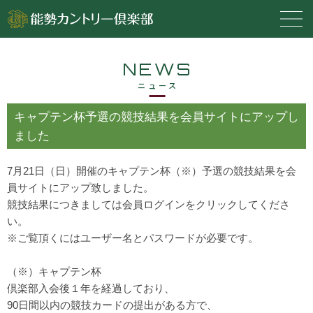
NEWS
ニュース
キャプテン杯予選の競技結果を会員サイトにアップし
ました
7月21日（日）開催のキャプテン杯（※）予選の競技結果を会
員サイトにアップ致しました。
競技結果につきましては会員ログインをクリックしてくださ
い。
※ご覧頂くにはユーザー名とパスワードが必要です。
（※）キャプテン杯
倶楽部入会後１年を経過しており、
90日間以内の競技カードの提出がある方で、