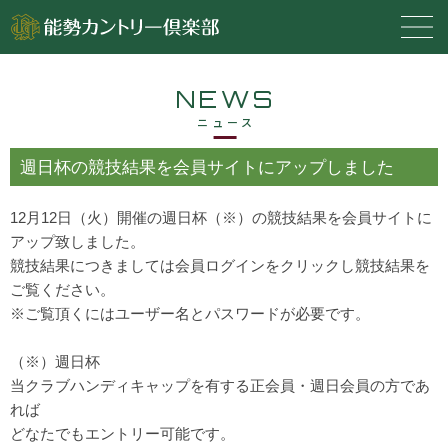
NEWS
ニュース
週日杯の競技結果を会員サイトにアップしました
12月12日（火）開催の週日杯（※）の競技結果を会員サイトに
アップ致しました。
競技結果につきましては会員ログインをクリックし競技結果を
ご覧ください。
※ご覧頂くにはユーザー名とパスワードが必要です。
（※）週日杯
当クラブハンディキャップを有する正会員・週日会員の方であ
れば
どなたでもエントリー可能です。