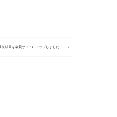
競技結果を会員サイトにアップしました