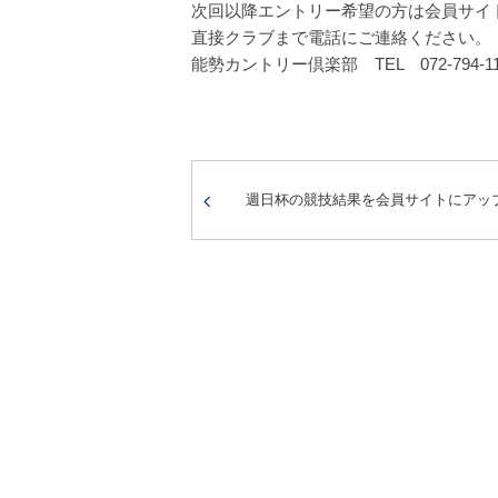
次回以降エントリー希望の方は会員サイ
直接クラブまで電話にご連絡ください。
能勢カントリー倶楽部 TEL 072-794-11
週日杯の競技結果を会員サイトにアッ