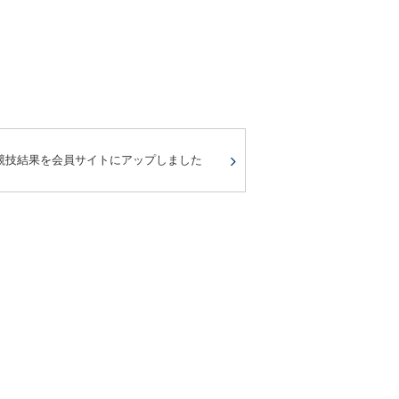
競技結果を会員サイトにアップしました