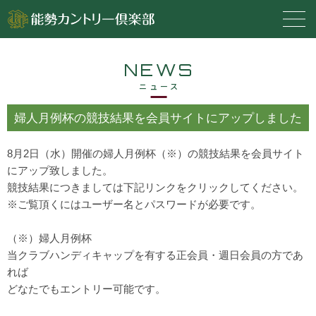
NEWS
ニュース
婦人月例杯の競技結果を会員サイトにアップしました
8月2日（水）開催の婦人月例杯（※）の競技結果を会員サイト
にアップ致しました。
競技結果につきましては下記リンクをクリックしてください。
※ご覧頂くにはユーザー名とパスワードが必要です。
（※）婦人月例杯
当クラブハンディキャップを有する正会員・週日会員の方であ
れば
どなたでもエントリー可能です。