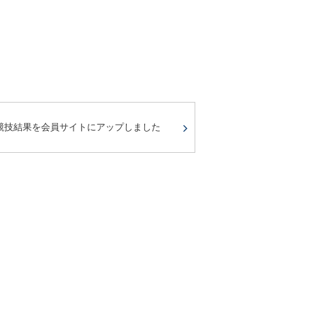
競技結果を会員サイトにアップしました