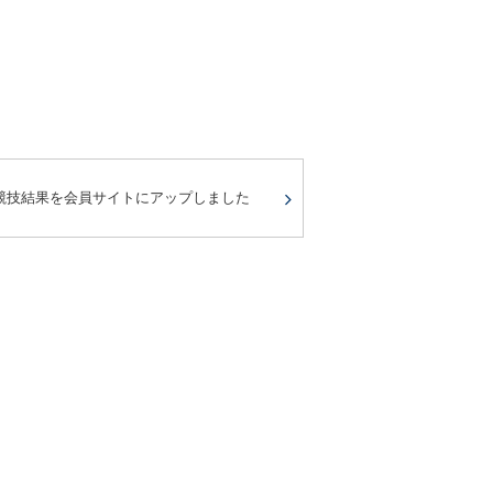
競技結果を会員サイトにアップしました