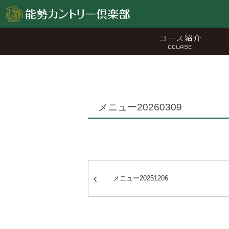
コース紹介
COURSE
メニュー20260309
メニュー20251206