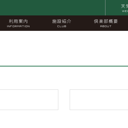
天
WE
利用案内
施設紹介
倶楽部概要
INFORMATION
CLUB
ABOUT