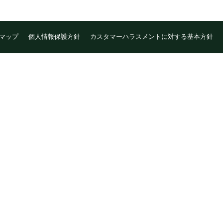
マップ
個人情報保護方針
カスタマーハラスメントに対する基本方針