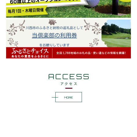
ACCESS
アクセス
MORE